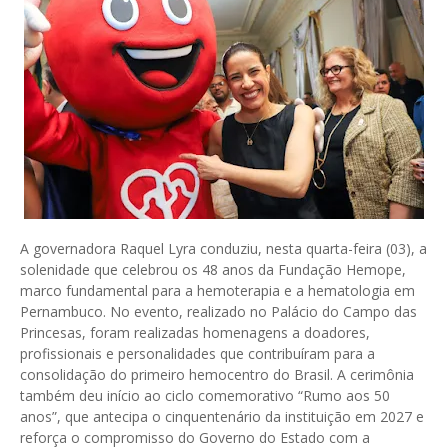
A governadora Raquel Lyra conduziu, nesta quarta-feira (03), a
solenidade que celebrou os 48 anos da Fundação Hemope,
marco fundamental para a hemoterapia e a hematologia em
Pernambuco. No evento, realizado no Palácio do Campo das
Princesas, foram realizadas homenagens a doadores,
profissionais e personalidades que contribuíram para a
consolidação do primeiro hemocentro do Brasil. A cerimônia
também deu início ao ciclo comemorativo “Rumo aos 50
anos”, que antecipa o cinquentenário da instituição em 2027 e
reforça o compromisso do Governo do Estado com a