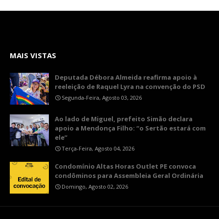
MAIS VISTAS
Deputada Débora Almeida reafirma apoio à
reeleição de Raquel Lyra na convenção do PSD
Segunda-Feira, Agosto 03, 2026
Ao lado de Miguel, prefeito Simão declara
apoio a Mendonça Filho: “o Sertão estará com
ele”
Terça-Feira, Agosto 04, 2026
Condomínio Altas Horas Outlet PE convoca
condôminos para Assembleia Geral Ordinária
Domingo, Agosto 02, 2026