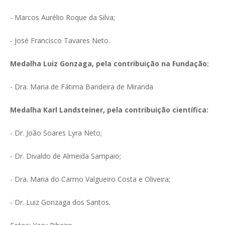
- Marcos Aurélio Roque da Silva;
- José Francisco Tavares Neto.
Medalha Luiz Gonzaga, pela contribuição na Fundação:
- Dra. Maria de Fátima Bandeira de Miranda
Medalha Karl Landsteiner, pela contribuição científica:
- Dr. João Soares Lyra Neto;
- Dr. Divaldo de Almeida Sampaio;
- ⁠Dra. Maria do Carmo Valgueiro Costa e Oliveira;
- Dr. Luiz Gonzaga dos Santos.