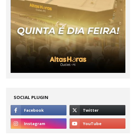
SOCIAL PLUGIN