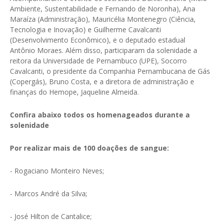
Ambiente, Sustentabilidade e Fernando de Noronha), Ana
Maraíza (Administração), Mauricélia Montenegro (Ciência,
Tecnologia e Inovação) e Guilherme Cavalcanti
(Desenvolvimento Econômico), e o deputado estadual
Antônio Moraes. Além disso, participaram da solenidade a
reitora da Universidade de Pernambuco (UPE), Socorro
Cavalcanti, o presidente da Companhia Pernambucana de Gás
(Copergás), Bruno Costa, e a diretora de administração e
finanças do Hemope, Jaqueline Almeida.
Confira abaixo todos os homenageados durante a
solenidade
Por realizar mais de 100 doações de sangue:
- Rogaciano Monteiro Neves;
- Marcos André da Silva;
- José Hilton de Cantalice;