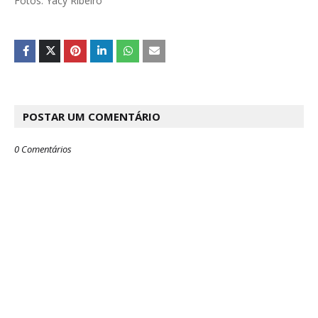
Fotos: Yacy Ribeiro
POSTAR UM COMENTÁRIO
0 Comentários