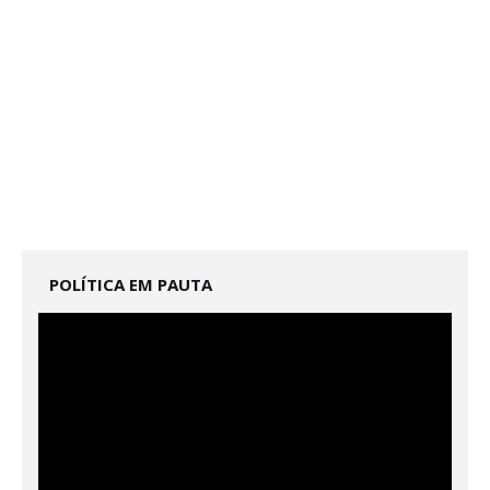
POLÍTICA EM PAUTA