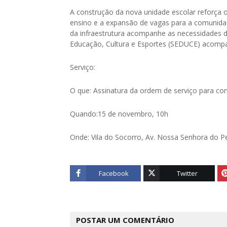
A construção da nova unidade escolar reforça
ensino e a expansão de vagas para a comunida
da infraestrutura acompanhe as necessidades d
Educação, Cultura e Esportes (SEDUCE) acompa
Serviço:
O que: Assinatura da ordem de serviço para con
Quando:15 de novembro, 10h
Onde: Vila do Socorro, Av. Nossa Senhora do P
Facebook
Twitter
POSTAR UM COMENTÁRIO