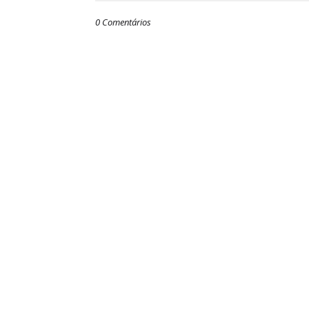
0 Comentários