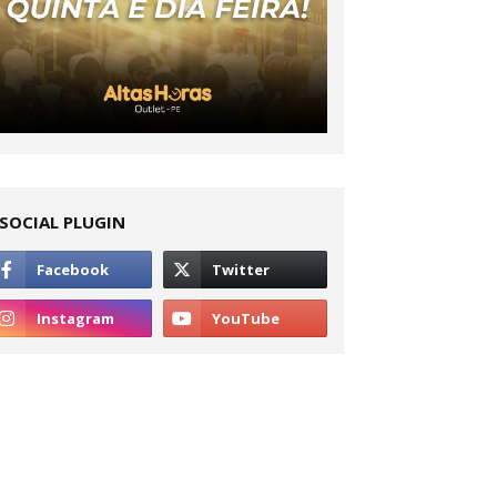
SOCIAL PLUGIN