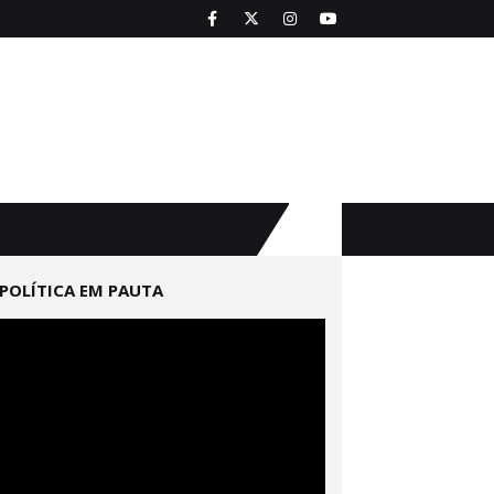
POLÍTICA EM PAUTA