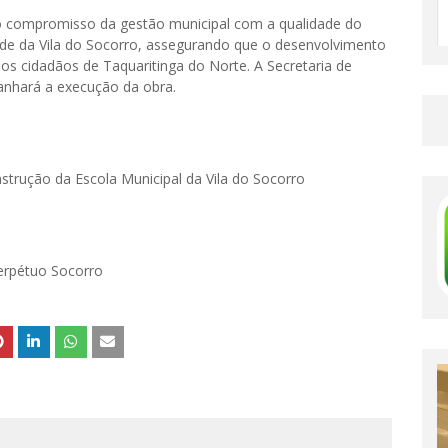
 o compromisso da gestão municipal com a qualidade do
de da Vila do Socorro, assegurando que o desenvolvimento
os cidadãos de Taquaritinga do Norte. A Secretaria de
nhará a execução da obra.
strução da Escola Municipal da Vila do Socorro
erpétuo Socorro