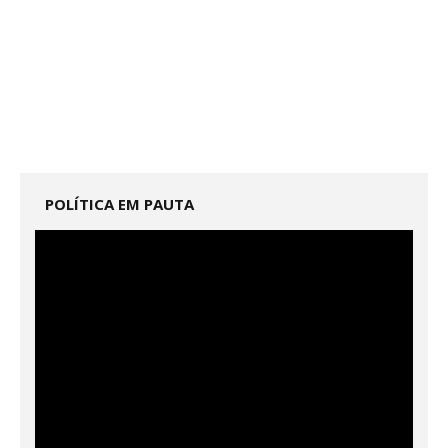
POLÍTICA EM PAUTA