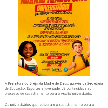
A Prefeitura do Brejo da Madre de Deus, através da Secretaria
de Educação, Esportes e Juventude, dá continuidade ao
processo de cadastramento para o Auxílio universitário.
Os universitários que realizaram o cadastramento para o