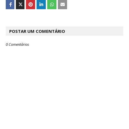
POSTAR UM COMENTÁRIO
0 Comentários