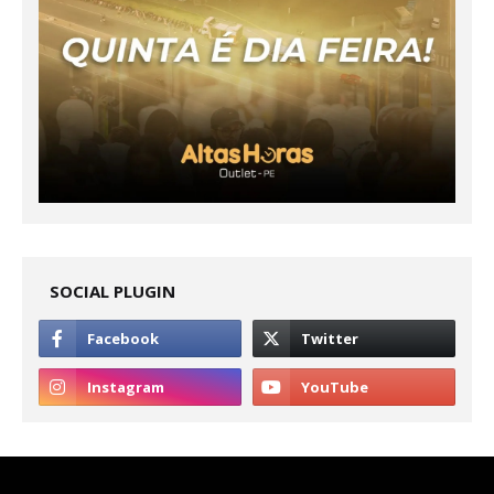
SOCIAL PLUGIN