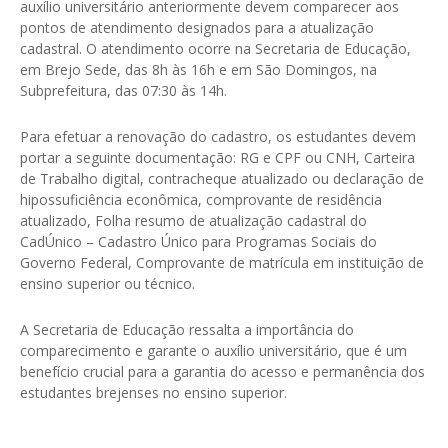
auxílio universitário anteriormente devem comparecer aos
pontos de atendimento designados para a atualização
cadastral. O atendimento ocorre na Secretaria de Educação,
em Brejo Sede, das 8h às 16h e em São Domingos, na
Subprefeitura, das 07:30 às 14h.
Para efetuar a renovação do cadastro, os estudantes devem
portar a seguinte documentação: RG e CPF ou CNH, Carteira
de Trabalho digital, contracheque atualizado ou declaração de
hipossuficiência econômica, comprovante de residência
atualizado, Folha resumo de atualização cadastral do
CadÚnico – Cadastro Único para Programas Sociais do
Governo Federal, Comprovante de matrícula em instituição de
ensino superior ou técnico.
A Secretaria de Educação ressalta a importância do
comparecimento e garante o auxílio universitário, que é um
benefício crucial para a garantia do acesso e permanência dos
estudantes brejenses no ensino superior.