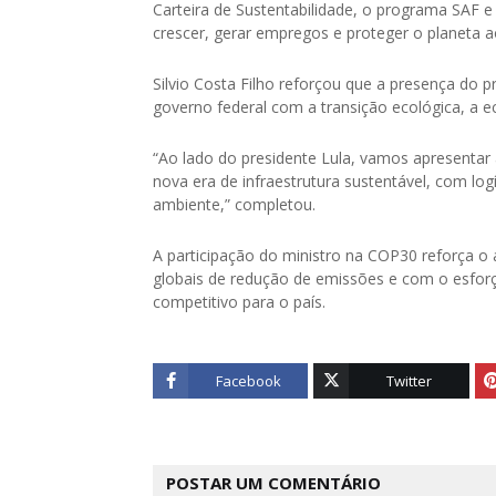
Carteira de Sustentabilidade, o programa SAF 
crescer, gerar empregos e proteger o planeta 
Silvio Costa Filho reforçou que a presença d
governo federal com a transição ecológica, a e
“Ao lado do presidente Lula, vamos apresentar
nova era de infraestrutura sustentável, com logí
ambiente,” completou.
A participação do ministro na COP30 reforça o
globais de redução de emissões e com o esforç
competitivo para o país.
Facebook
Twitter
POSTAR UM COMENTÁRIO