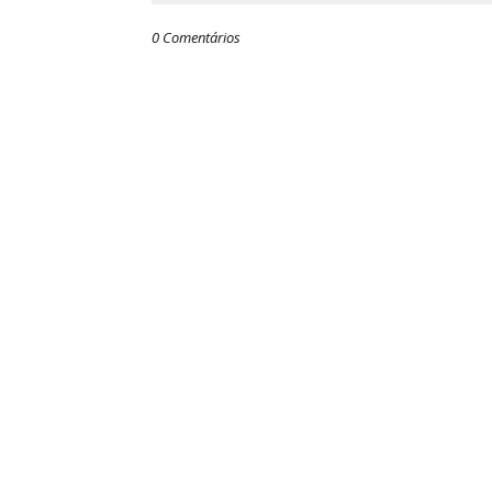
0 Comentários