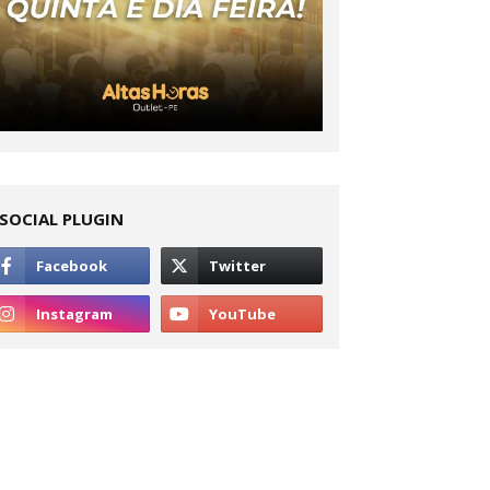
SOCIAL PLUGIN