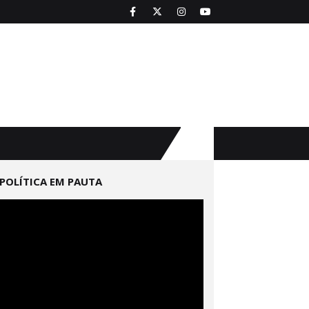
POLÍTICA EM PAUTA