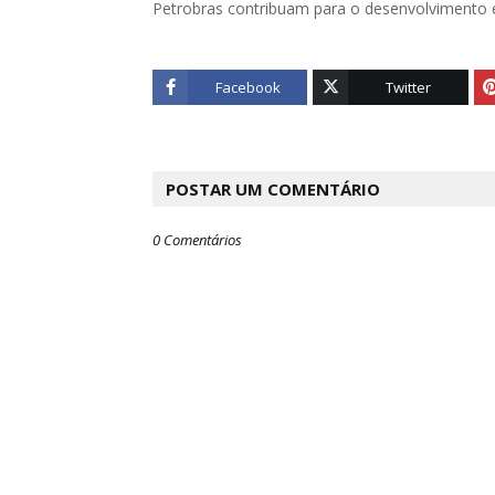
Petrobras contribuam para o desenvolviment
Facebook
Twitter
POSTAR UM COMENTÁRIO
0 Comentários