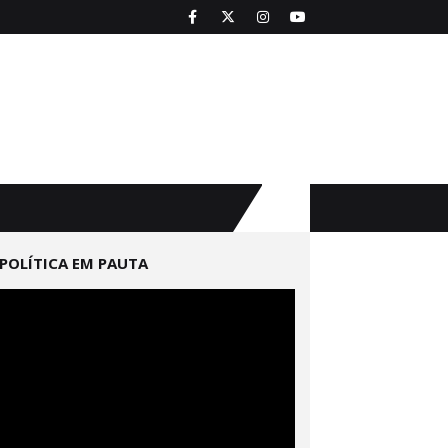
POLÍTICA EM PAUTA