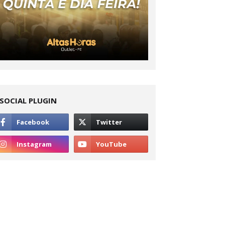
SOCIAL PLUGIN