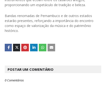
proporcionando um espetáculo de tradição e beleza.
Bandas renomadas de Pernambuco e de outros estados
estarão presentes, reforçando a importância do encontro
como espaço de valorização da música e do patrimônio
histórico.
POSTAR UM COMENTÁRIO
0 Comentários