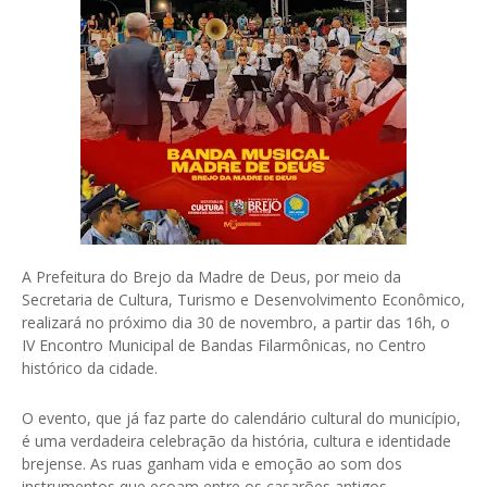
A Prefeitura do Brejo da Madre de Deus, por meio da
Secretaria de Cultura, Turismo e Desenvolvimento Econômico,
realizará no próximo dia 30 de novembro, a partir das 16h, o
IV Encontro Municipal de Bandas Filarmônicas, no Centro
histórico da cidade.
O evento, que já faz parte do calendário cultural do município,
é uma verdadeira celebração da história, cultura e identidade
brejense. As ruas ganham vida e emoção ao som dos
instrumentos que ecoam entre os casarões antigos,