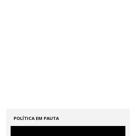
POLÍTICA EM PAUTA