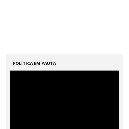
POLÍTICA EM PAUTA