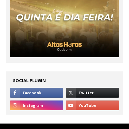
SOCIAL PLUGIN