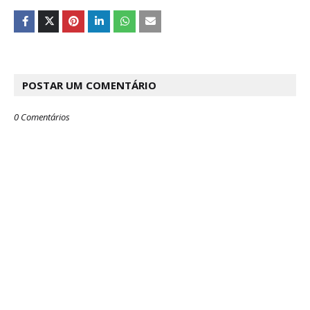
POSTAR UM COMENTÁRIO
0 Comentários