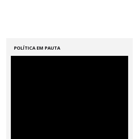
POLÍTICA EM PAUTA