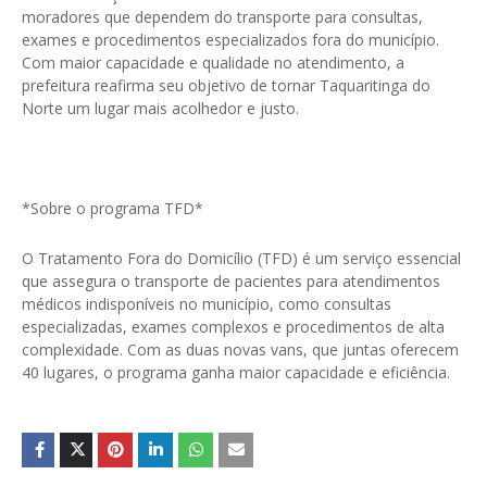
moradores que dependem do transporte para consultas,
exames e procedimentos especializados fora do município.
Com maior capacidade e qualidade no atendimento, a
prefeitura reafirma seu objetivo de tornar Taquaritinga do
Norte um lugar mais acolhedor e justo.
*Sobre o programa TFD*
O Tratamento Fora do Domicílio (TFD) é um serviço essencial
que assegura o transporte de pacientes para atendimentos
médicos indisponíveis no município, como consultas
especializadas, exames complexos e procedimentos de alta
complexidade. Com as duas novas vans, que juntas oferecem
40 lugares, o programa ganha maior capacidade e eficiência.