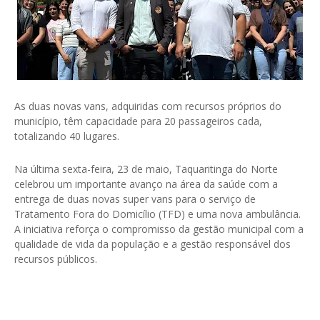
As duas novas vans, adquiridas com recursos próprios do
município, têm capacidade para 20 passageiros cada,
totalizando 40 lugares.
Na última sexta-feira, 23 de maio, Taquaritinga do Norte
celebrou um importante avanço na área da saúde com a
entrega de duas novas super vans para o serviço de
Tratamento Fora do Domicílio (TFD) e uma nova ambulância.
A iniciativa reforça o compromisso da gestão municipal com a
qualidade de vida da população e a gestão responsável dos
recursos públicos.