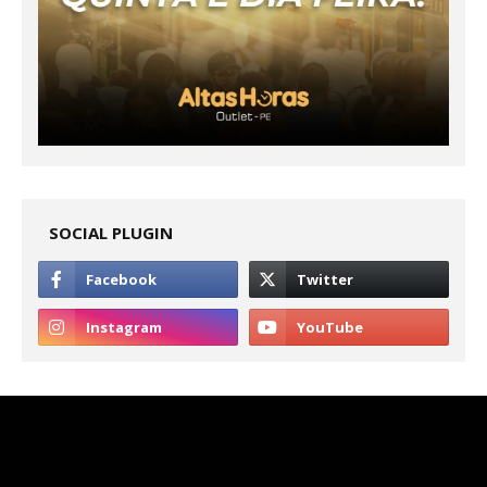
SOCIAL PLUGIN