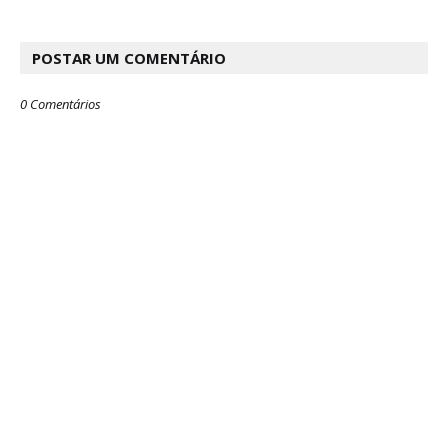
POSTAR UM COMENTÁRIO
0 Comentários