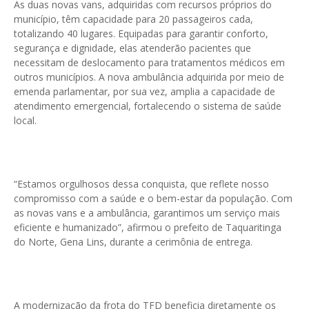
As duas novas vans, adquiridas com recursos próprios do
município, têm capacidade para 20 passageiros cada,
totalizando 40 lugares. Equipadas para garantir conforto,
segurança e dignidade, elas atenderão pacientes que
necessitam de deslocamento para tratamentos médicos em
outros municípios. A nova ambulância adquirida por meio de
emenda parlamentar, por sua vez, amplia a capacidade de
atendimento emergencial, fortalecendo o sistema de saúde
local.
“Estamos orgulhosos dessa conquista, que reflete nosso
compromisso com a saúde e o bem-estar da população. Com
as novas vans e a ambulância, garantimos um serviço mais
eficiente e humanizado”, afirmou o prefeito de Taquaritinga
do Norte, Gena Lins, durante a cerimônia de entrega.
A modernização da frota do TFD beneficia diretamente os