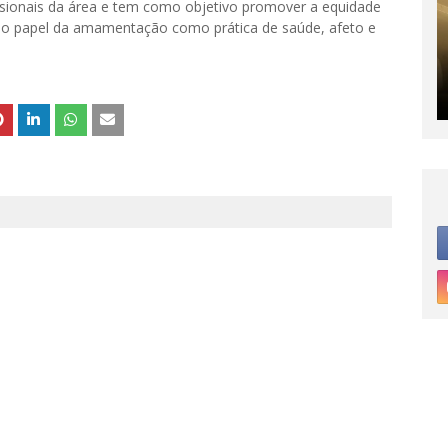
ssionais da área e tem como objetivo promover a equidade
o o papel da amamentação como prática de saúde, afeto e