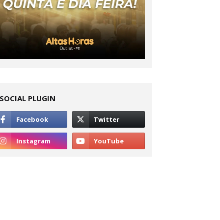
SOCIAL PLUGIN