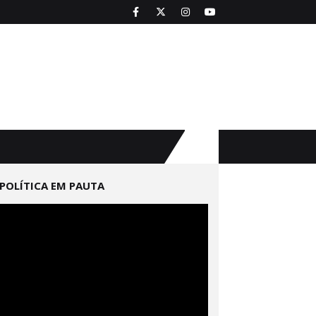
POLÍTICA EM PAUTA