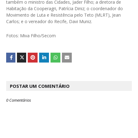
também o ministro das Cidades, Jader Filho; a diretora de
Habitação da Cooperagri, Patrícia Diniz; o coordenador do
Movimento de Luta e Resistência pelo Teto (MLRT), Jean
Carlos; e o vereador do Recife, Davi Muniz.
Fotos: Miva Filho/Secom
POSTAR UM COMENTÁRIO
0 Comentários