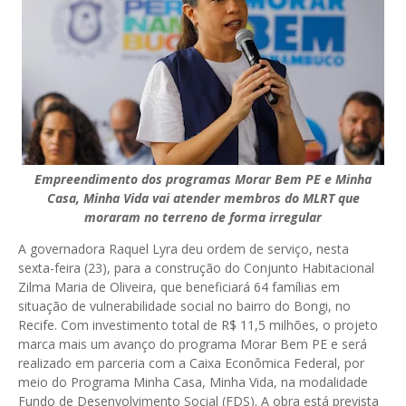
Empreendimento dos programas Morar Bem PE e Minha
Casa, Minha Vida vai atender membros do MLRT que
moraram no terreno de forma irregular
A governadora Raquel Lyra deu ordem de serviço, nesta
sexta-feira (23), para a construção do Conjunto Habitacional
Zilma Maria de Oliveira, que beneficiará 64 famílias em
situação de vulnerabilidade social no bairro do Bongi, no
Recife. Com investimento total de R$ 11,5 milhões, o projeto
marca mais um avanço do programa Morar Bem PE e será
realizado em parceria com a Caixa Econômica Federal, por
meio do Programa Minha Casa, Minha Vida, na modalidade
Fundo de Desenvolvimento Social (FDS). A obra está prevista