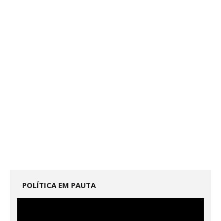
POLÍTICA EM PAUTA