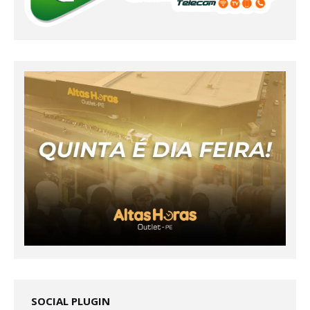
SOCIAL PLUGIN