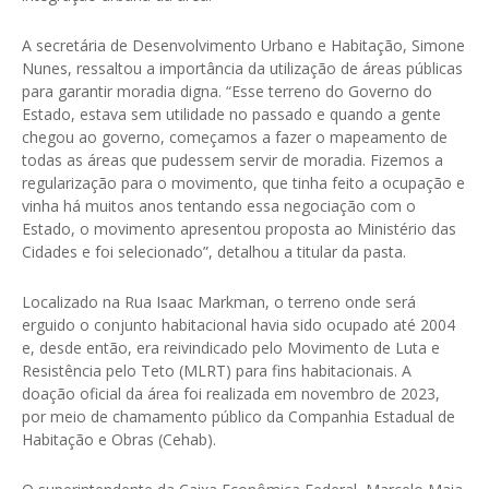
A secretária de Desenvolvimento Urbano e Habitação, Simone
Nunes, ressaltou a importância da utilização de áreas públicas
para garantir moradia digna. “Esse terreno do Governo do
Estado, estava sem utilidade no passado e quando a gente
chegou ao governo, começamos a fazer o mapeamento de
todas as áreas que pudessem servir de moradia. Fizemos a
regularização para o movimento, que tinha feito a ocupação e
vinha há muitos anos tentando essa negociação com o
Estado, o movimento apresentou proposta ao Ministério das
Cidades e foi selecionado”, detalhou a titular da pasta.
Localizado na Rua Isaac Markman, o terreno onde será
erguido o conjunto habitacional havia sido ocupado até 2004
e, desde então, era reivindicado pelo Movimento de Luta e
Resistência pelo Teto (MLRT) para fins habitacionais. A
doação oficial da área foi realizada em novembro de 2023,
por meio de chamamento público da Companhia Estadual de
Habitação e Obras (Cehab).