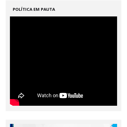
POLÍTICA EM PAUTA