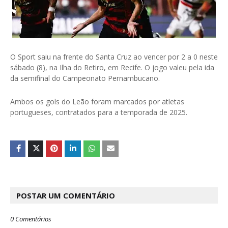
O Sport saiu na frente do Santa Cruz ao vencer por 2 a 0 neste
sábado (8), na Ilha do Retiro, em Recife. O jogo valeu pela ida
da semifinal do Campeonato Pernambucano.
Ambos os gols do Leão foram marcados por atletas
portugueses, contratados para a temporada de 2025.
POSTAR UM COMENTÁRIO
0 Comentários