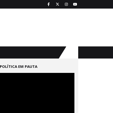
POLÍTICA EM PAUTA