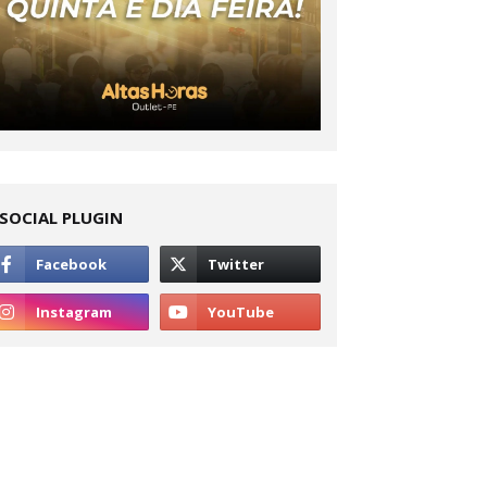
SOCIAL PLUGIN