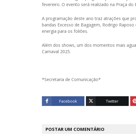
fevereiro. O evento será realizado na Praça do
A programação deste ano traz atrações que p
bandas Excesso de Bagagem, Rodrigo Raposo e P
energia para os foliões.
Além dos shows, um dos momentos mais aguard
Carnaval 2025.
*Secretaria de Comunicação*
Facebook
Twitter
POSTAR UM COMENTÁRIO