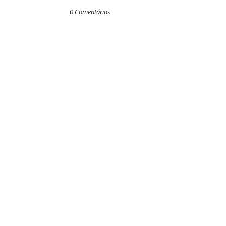
0 Comentários