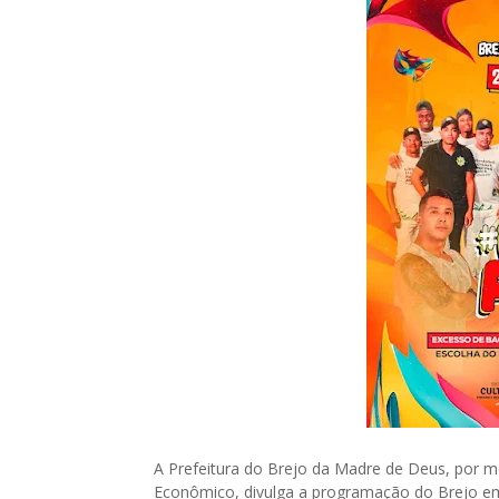
A Prefeitura do Brejo da Madre de Deus, por m
Econômico, divulga a programação do Brejo em