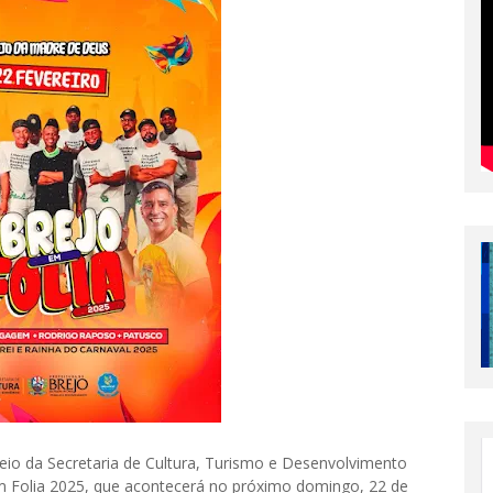
eio da Secretaria de Cultura, Turismo e Desenvolvimento
 Folia 2025, que acontecerá no próximo domingo, 22 de