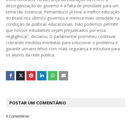
desorganização do governo e a falta de prioridade para um
tema tão essencial. Pernambuco já teve a melhor educação
do Brasil nos últimos governos e merece mais seriedade na
condução de políticas educacionais. Não podemos permitir
que nossos estudantes sejam prejudicados por essa
negligência", declarou. O parlamentar prometeu continuar
cobrando medidas imediatas para solucionar o problema e
garantir um ano letivo com mais segurança e estrutura para
os alunos da rede pública.
POSTAR UM COMENTÁRIO
0 Comentários