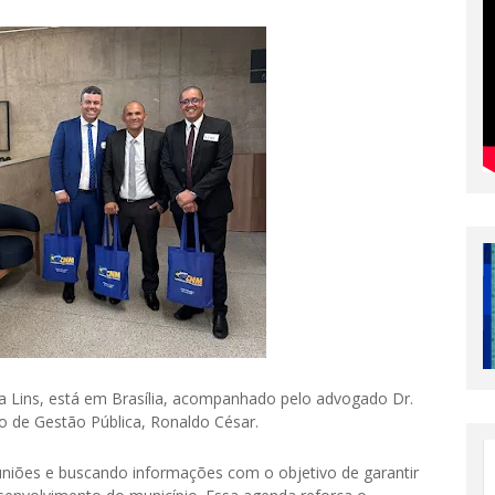
na Lins, está em Brasília, acompanhado pelo advogado Dr.
io de Gestão Pública, Ronaldo César.
euniões e buscando informações com o objetivo de garantir