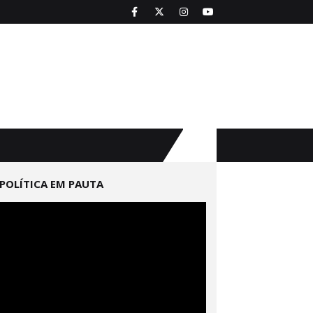
POLÍTICA EM PAUTA