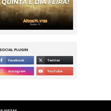
SOCIAL PLUGIN
S VISTAS