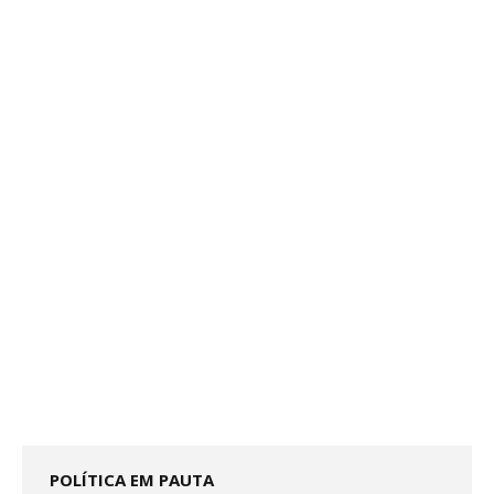
POLÍTICA EM PAUTA