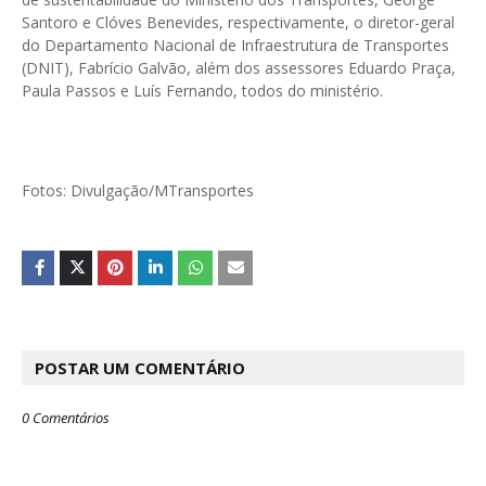
Santoro e Clóves Benevides, respectivamente, o diretor-geral
do Departamento Nacional de Infraestrutura de Transportes
(DNIT), Fabrício Galvão, além dos assessores Eduardo Praça,
Paula Passos e Luís Fernando, todos do ministério.
Fotos: Divulgação/MTransportes
POSTAR UM COMENTÁRIO
0 Comentários