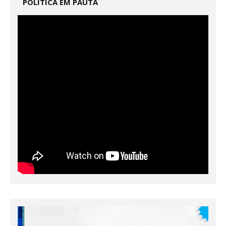
POLÍTICA EM PAUTA