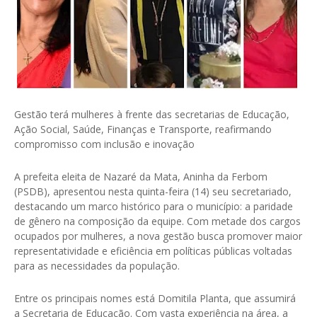
Gestão terá mulheres à frente das secretarias de Educação,
Ação Social, Saúde, Finanças e Transporte, reafirmando
compromisso com inclusão e inovação
A prefeita eleita de Nazaré da Mata, Aninha da Ferbom
(PSDB), apresentou nesta quinta-feira (14) seu secretariado,
destacando um marco histórico para o município: a paridade
de gênero na composição da equipe. Com metade dos cargos
ocupados por mulheres, a nova gestão busca promover maior
representatividade e eficiência em políticas públicas voltadas
para as necessidades da população.
Entre os principais nomes está Domitila Planta, que assumirá
a Secretaria de Educação. Com vasta experiência na área, a