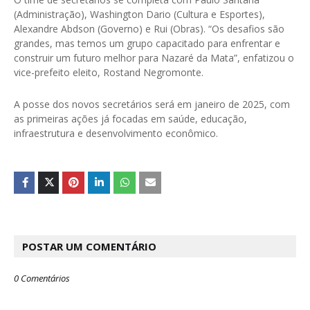
(Administração), Washington Dario (Cultura e Esportes),
Alexandre Abdson (Governo) e Rui (Obras). “Os desafios são
grandes, mas temos um grupo capacitado para enfrentar e
construir um futuro melhor para Nazaré da Mata”, enfatizou o
vice-prefeito eleito, Rostand Negromonte.
A posse dos novos secretários será em janeiro de 2025, com
as primeiras ações já focadas em saúde, educação,
infraestrutura e desenvolvimento econômico.
POSTAR UM COMENTÁRIO
0 Comentários