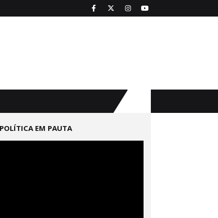
POLÍTICA EM PAUTA