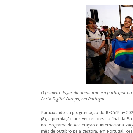
O primeiro lugar da premiação irá participar do
Porto Digital Europa, em Portugal
Participando da programação do REC’n’Play 202
(8), a premiação aos vencedores da final da Ba
no Programa de Aceleração e Internacionalizaç
mês de outubro pela gestora, em Portugal. Rea