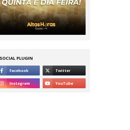
SOCIAL PLUGIN