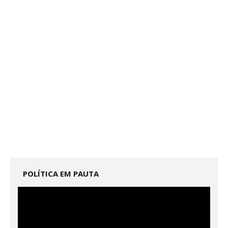
POLÍTICA EM PAUTA