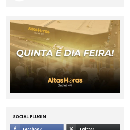
SOCIAL PLUGIN