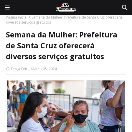
Página inicial
Semana da Mulher: Prefeitura de Santa Cruz oferecerá
diversos serviços gratuitos
Semana da Mulher: Prefeitura
de Santa Cruz oferecerá
diversos serviços gratuitos
Terça-Feira, Março 05, 2024