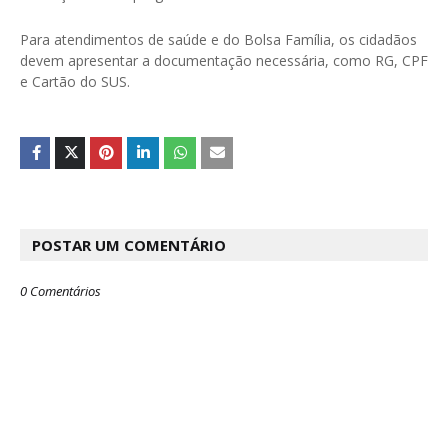
Para atendimentos de saúde e do Bolsa Família, os cidadãos
devem apresentar a documentação necessária, como RG, CPF
e Cartão do SUS.
POSTAR UM COMENTÁRIO
0 Comentários