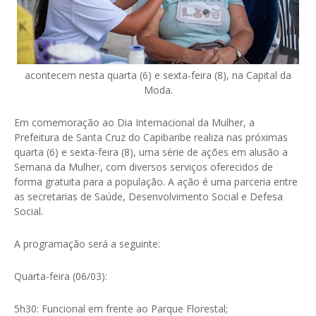
acontecem nesta quarta (6) e sexta-feira (8), na Capital da
Moda.
Em comemoração ao Dia Internacional da Mulher, a
Prefeitura de Santa Cruz do Capibaribe realiza nas próximas
quarta (6) e sexta-feira (8), uma série de ações em alusão a
Semana da Mulher, com diversos serviços oferecidos de
forma gratuita para a população. A ação é uma parceria entre
as secretarias de Saúde, Desenvolvimento Social e Defesa
Social.
A programação será a seguinte:
Quarta-feira (06/03):
5h30: Funcional em frente ao Parque Florestal;