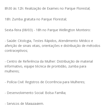
8h30 às 12h: Realização de Exames no Parque Florestal;
18h: Zumba gratuita no Parque Florestal;
Sexta-feira (08/03) - 18h no Parque Wellington Monteiro:
- Saúde: Citologia, Testes Rápidos, Atendimento Médico e
aferição de sinais vitais, orientações e distribuição de métodos
contraceptivos;
- Centro de Referência da Mulher: Distribuição de material
informativo, equipe técnica de prontidão, zumba para
mulheres;
- Polícia Civil: Registros de Ocorrência para Mulheres;
- Desenvolvimento Social: Bolsa Família;
- Serviços de Maquiagem.