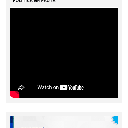
POLÍTICA EM PAUTA