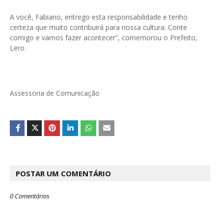
A você, Fabiano, entrego esta responsabilidade e tenho
certeza que muito contribuirá para nossa cultura. Conte
comigo e vamos fazer acontecer”, comemorou o Prefeito,
Lero
Assessoria de Comunicação
POSTAR UM COMENTÁRIO
0 Comentários