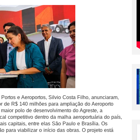
Portos e Aeroportos, Silvio Costa Filho, anunciaram,
alor de R$ 140 milhões para ampliação do Aeroporto
 maior polo de desenvolvimento do Agreste, a
ocal competitivo dentro da malha aeroportuária do país,
ais capitais, entre elas São Paulo e Brasília. Os
para viabilizar o início das obras. O projeto está