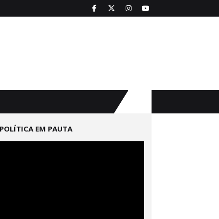
POLÍTICA EM PAUTA