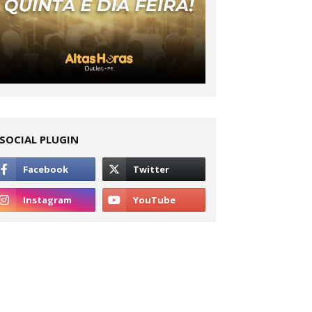
SOCIAL PLUGIN