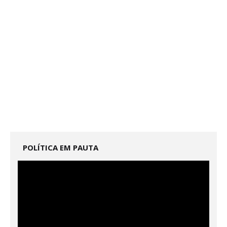
POLÍTICA EM PAUTA