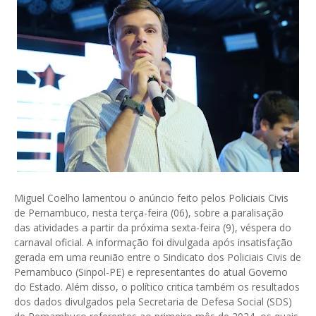
Miguel Coelho lamentou o anúncio feito pelos Policiais Civis
de Pernambuco, nesta terça-feira (06), sobre a paralisação
das atividades a partir da próxima sexta-feira (9), véspera do
carnaval oficial. A informação foi divulgada após insatisfação
gerada em uma reunião entre o Sindicato dos Policiais Civis de
Pernambuco (Sinpol-PE) e representantes do atual Governo
do Estado. Além disso, o político critica também os resultados
dos dados divulgados pela Secretaria de Defesa Social (SDS)