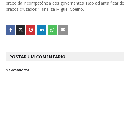
preço da incompetência dos governantes. Não adianta ficar de
braços cruzados.", finaliza Miguel Coelho.
POSTAR UM COMENTÁRIO
0 Comentários