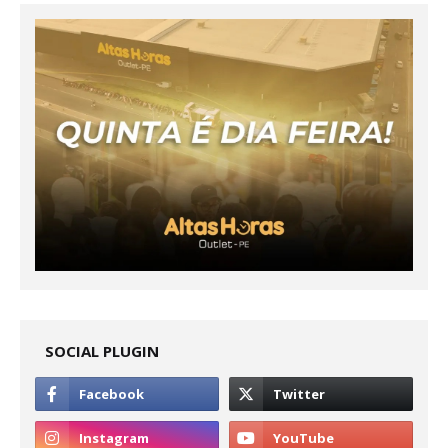
SOCIAL PLUGIN