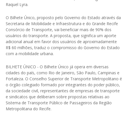
Raquel Lyra.
O Bilhete Único, proposto pelo Governo do Estado através da
Secretaria de Mobilidade e Infraestrutura e do Grande Recife
Consórcio de Transporte, vai beneficiar mais de 90% dos
usuários do transporte. A proposta, que significa um aporte
adicional anual em favor dos usuários de aproximadamente
R$ 60 milhões, traduz o compromisso do Governo do Estado
com a mobilidade urbana.
BILHETE ÚNICO - O Bilhete Único já opera em diversas
cidades do país, como Rio de Janeiro, São Paulo, Campinas e
Fortaleza. O Conselho Superior de Transporte Metropolitano é
o órgão colegiado formado por integrantes do poder público,
da sociedade civil, representantes de empresas de transporte
e sindicatos que deliberam sobre propostas relativas ao
Sistema de Transporte Público de Passageiros da Região
Metropolitana do Recife.