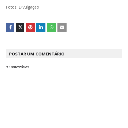
Fotos: Divulgação
POSTAR UM COMENTÁRIO
0 Comentários