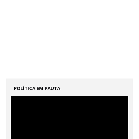
POLÍTICA EM PAUTA