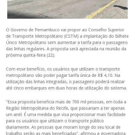
O Governo de Pernambuco vai propor ao Conselho Superior
de Transporte Metropolitano (CSTM) a implantação do Bilhete
Único Metropolitano sem aumentar a tarifa para o passageiro
das linhas regulares. A proposta será apreciada na reunião da
próxima quinta-feira (22).
Com esse benefício, os usuários que utilizam o transporte
metropolitano vão poder pagar tarifa única de R$ 4,10. Na
utilização das linhas integradas, o passageiro poderá realizar
até cinco embarques em duas horas de utilização do sistema.
“Essa proposta beneficia mais de 700 mil pessoas, em toda a
Região Metropolitana do Recife, que passariam a ter apenas
um anel. É uma medida que visa proporcionar mais facilidade
para os usuários que utilizam o transporte público
diariamente. As pessoas que moram longe do seu local de
trabalho serão as mais beneficiadas”, afirmou a governadora