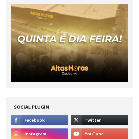
SOCIAL PLUGIN