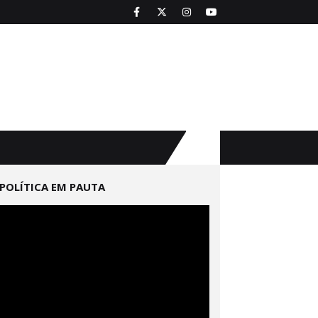
POLÍTICA EM PAUTA