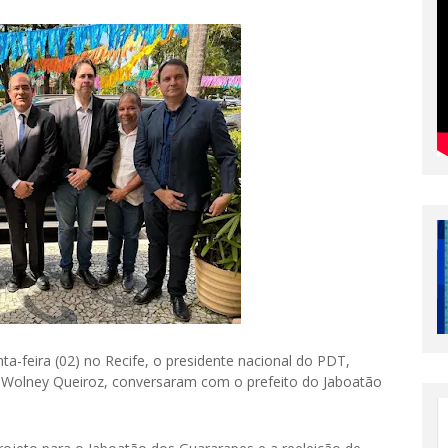
ta-feira (02) no Recife, o presidente nacional do PDT,
o, Wolney Queiroz, conversaram com o prefeito do Jaboatão