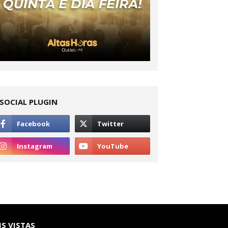
SOCIAL PLUGIN
S VISTAS