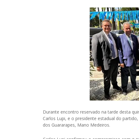
Durante encontro reservado na tarde desta quin
Carlos Lupi, e o presidente estadual do partid
dos Guararapes, Mano Medeiros.