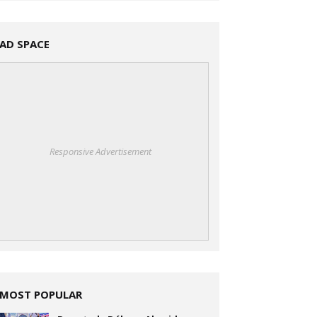
AD SPACE
Responsive Advertisement
MOST POPULAR