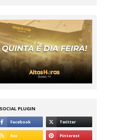
SOCIAL PLUGIN