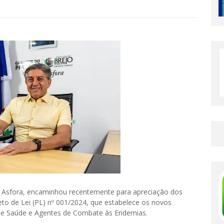
 Asfora, encaminhou recentemente para apreciação dos
to de Lei (PL) nº 001/2024, que estabelece os novos
de Saúde e Agentes de Combate às Endemias.