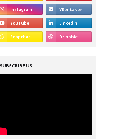
SUBSCRIBE US