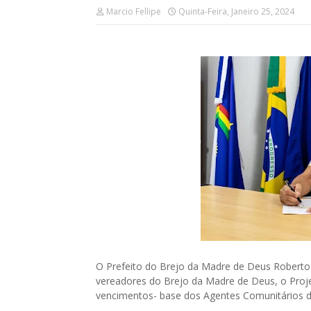
Marcio Fellipe
Quinta-Feira, Janeiro 25, 2024
O Prefeito do Brejo da Madre de Deus Roberto
vereadores do Brejo da Madre de Deus, o Proje
vencimentos- base dos Agentes Comunitários 