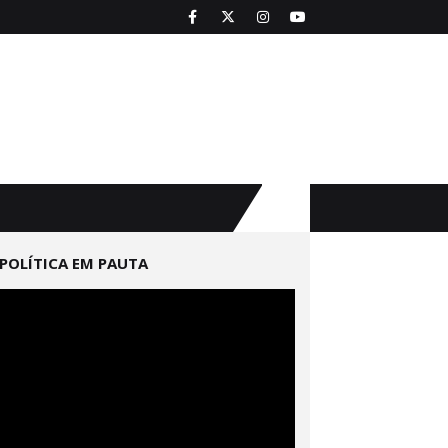
POLÍTICA EM PAUTA