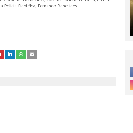
 da Polícia Científica, Fernando Benevides.