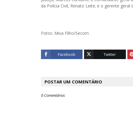
da Polícia Civil, Renato Leite; e o gerente geral
Fotos: Miva Filho/Secom
Facebook
Twitter
POSTAR UM COMENTÁRIO
0 Comentários