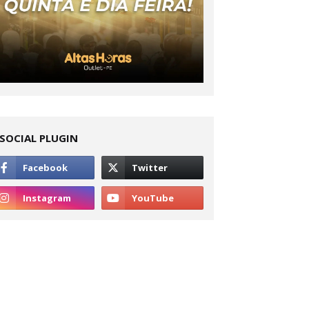
SOCIAL PLUGIN