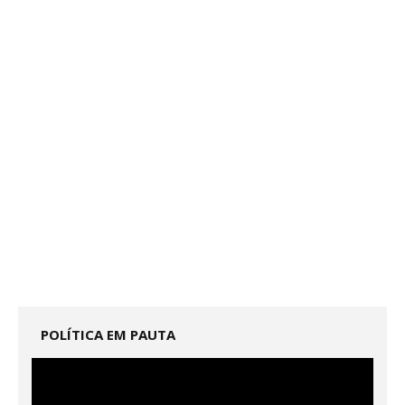
POLÍTICA EM PAUTA