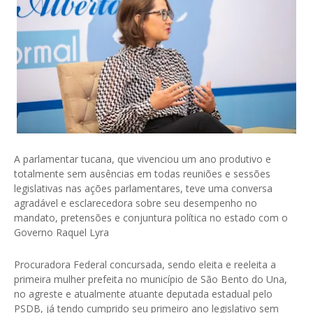
A parlamentar tucana, que vivenciou um ano produtivo e
totalmente sem ausências em todas reuniões e sessões
legislativas nas ações parlamentares, teve uma conversa
agradável e esclarecedora sobre seu desempenho no
mandato, pretensões e conjuntura política no estado com o
Governo Raquel Lyra
Procuradora Federal concursada, sendo eleita e reeleita a
primeira mulher prefeita no município de São Bento do Una,
no agreste e atualmente atuante deputada estadual pelo
PSDB, já tendo cumprido seu primeiro ano legislativo sem