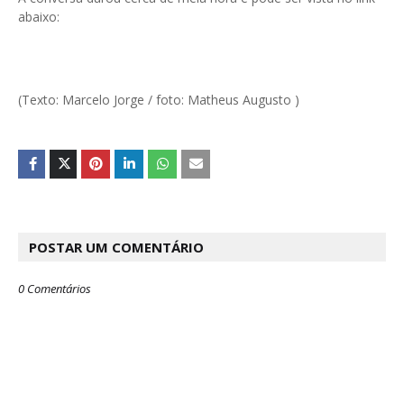
abaixo:
(Texto: Marcelo Jorge / foto: Matheus Augusto )
POSTAR UM COMENTÁRIO
0 Comentários