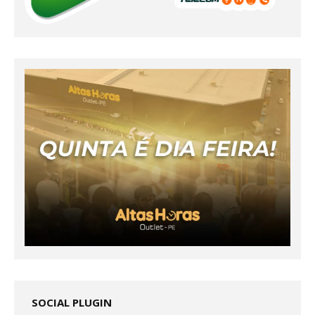
SOCIAL PLUGIN