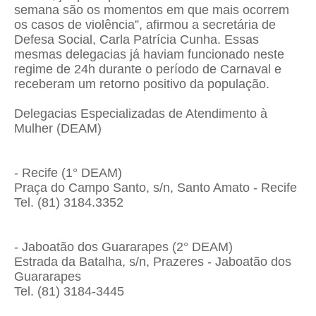
semana são os momentos em que mais ocorrem
os casos de violência”, afirmou a secretária de
Defesa Social, Carla Patrícia Cunha. Essas
mesmas delegacias já haviam funcionado neste
regime de 24h durante o período de Carnaval e
receberam um retorno positivo da população.
Delegacias Especializadas de Atendimento à
Mulher (DEAM)
- Recife (1° DEAM)
Praça do Campo Santo, s/n, Santo Amato - Recife
Tel. (81) 3184.3352
- Jaboatão dos Guararapes (2° DEAM)
Estrada da Batalha, s/n, Prazeres - Jaboatão dos
Guararapes
Tel. (81) 3184-3445