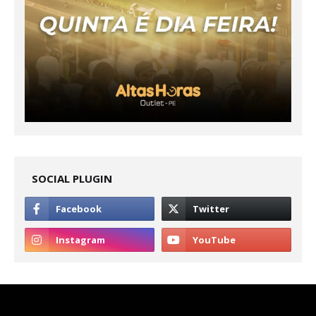
SOCIAL PLUGIN