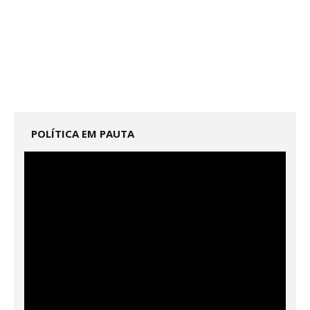
POLÍTICA EM PAUTA