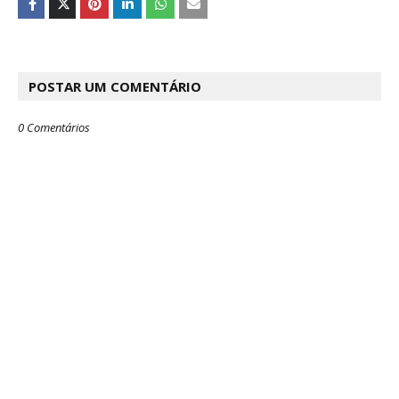
POSTAR UM COMENTÁRIO
0 Comentários