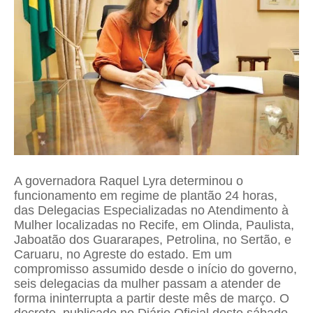
A governadora Raquel Lyra determinou o
funcionamento em regime de plantão 24 horas,
das Delegacias Especializadas no Atendimento à
Mulher localizadas no Recife, em Olinda, Paulista,
Jaboatão dos Guararapes, Petrolina, no Sertão, e
Caruaru, no Agreste do estado. Em um
compromisso assumido desde o início do governo,
seis delegacias da mulher passam a atender de
forma ininterrupta a partir deste mês de março. O