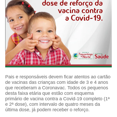
Pais e responsáveis devem ficar atentos ao cartão
de vacinas das crianças com idade de 3 e 4 anos
que receberam a Coronavac. Todos os pequenos
desta faixa etária que estão com esquema
primário de vacina contra a Covid-19 completo (1ª
e 2ª dose), com intervalo de quatro meses da
última dose, já podem receber o reforço.