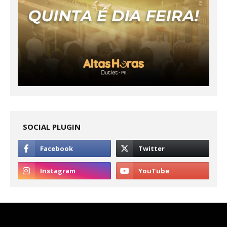
SOCIAL PLUGIN