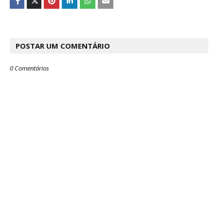
POSTAR UM COMENTÁRIO
0 Comentários