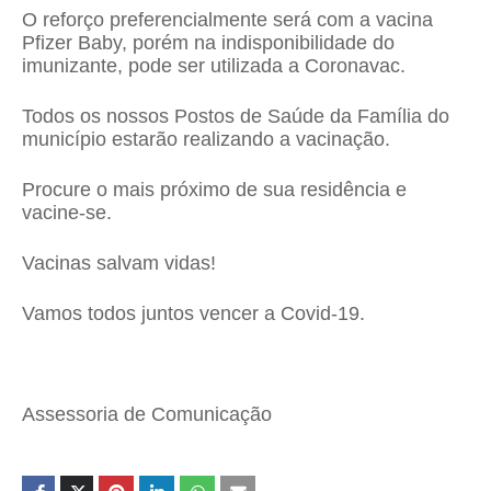
O reforço preferencialmente será com a vacina
Pfizer Baby, porém na indisponibilidade do
imunizante, pode ser utilizada a Coronavac.
Todos os nossos Postos de Saúde da Família do
município estarão realizando a vacinação.
Procure o mais próximo de sua residência e
vacine-se.
Vacinas salvam vidas!
Vamos todos juntos vencer a Covid-19.
Assessoria de Comunicação