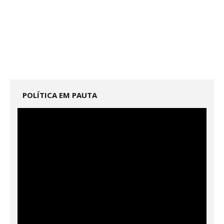
POLÍTICA EM PAUTA