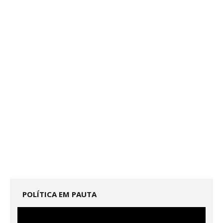
POLÍTICA EM PAUTA