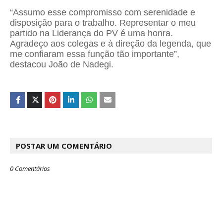
“Assumo esse compromisso com serenidade e
disposição para o trabalho. Representar o meu
partido na Liderança do PV é uma honra.
Agradeço aos colegas e à direção da legenda, que
me confiaram essa função tão importante”,
destacou João de Nadegi.
POSTAR UM COMENTÁRIO
0 Comentários