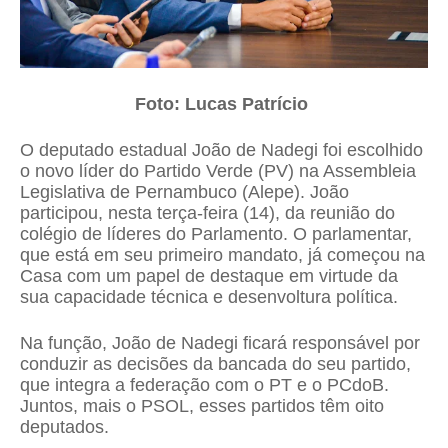
Foto: Lucas Patrício
O deputado estadual João de Nadegi foi escolhido
o novo líder do Partido Verde (PV) na Assembleia
Legislativa de Pernambuco (Alepe). João
participou, nesta terça-feira (14), da reunião do
colégio de líderes do Parlamento. O parlamentar,
que está em seu primeiro mandato, já começou na
Casa com um papel de destaque em virtude da
sua capacidade técnica e desenvoltura política.
Na função, João de Nadegi ficará responsável por
conduzir as decisões da bancada do seu partido,
que integra a federação com o PT e o PCdoB.
Juntos, mais o PSOL, esses partidos têm oito
deputados.