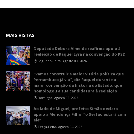
MAIS VISTAS
Deputada Débora Almeida reafirma apoio à
reeleição de Raquel Lyra na convenção do PSD
Segunda-Feira, Agosto 03, 2026
"Vamos construir a maior vitória política que
Pernambuco já viu", diz Raquel durante a
maior convenção da história do Estado, que
homologou a sua candidatura à reeleição
Domingo, Agosto 02, 2026
Ao lado de Miguel, prefeito Simão declara
apoio a Mendonça Filho: “o Sertão estará com
ele”
Terça-Feira, Agosto 04, 2026