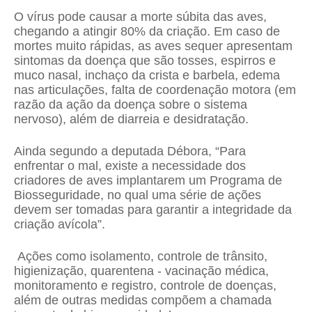
O vírus pode causar a morte súbita das aves,
chegando a atingir 80% da criação. Em caso de
mortes muito rápidas, as aves sequer apresentam
sintomas da doença que são tosses, espirros e
muco nasal, inchaço da crista e barbela, edema
nas articulações, falta de coordenação motora (em
razão da ação da doença sobre o sistema
nervoso), além de diarreia e desidratação.
Ainda segundo a deputada Débora, “Para
enfrentar o mal, existe a necessidade dos
criadores de aves implantarem um Programa de
Biosseguridade, no qual uma série de ações
devem ser tomadas para garantir a integridade da
criação avícola”.
Ações como isolamento, controle de trânsito,
higienização, quarentena - vacinação médica,
monitoramento e registro, controle de doenças,
além de outras medidas compõem a chamada