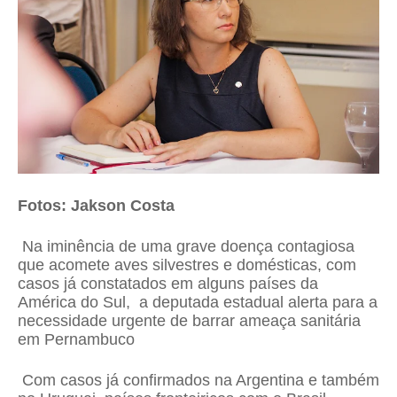
Fotos: Jakson Costa
Na iminência de uma grave doença contagiosa
que acomete aves silvestres e domésticas, com
casos já constatados em alguns países da
América do Sul, a deputada estadual alerta para a
necessidade urgente de barrar ameaça sanitária
em Pernambuco
Com casos já confirmados na Argentina e também