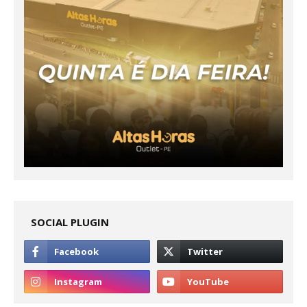
SOCIAL PLUGIN