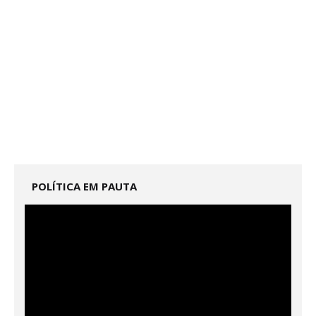
POLÍTICA EM PAUTA