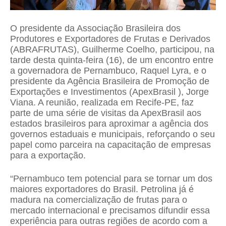
O presidente da Associação Brasileira dos
Produtores e Exportadores de Frutas e Derivados
(ABRAFRUTAS), Guilherme Coelho, participou, na
tarde desta quinta-feira (16), de um encontro entre
a governadora de Pernambuco, Raquel Lyra, e o
presidente da Agência Brasileira de Promoção de
Exportações e Investimentos (ApexBrasil ), Jorge
Viana. A reunião, realizada em Recife-PE, faz
parte de uma série de visitas da ApexBrasil aos
estados brasileiros para aproximar a agência dos
governos estaduais e municipais, reforçando o seu
papel como parceira na capacitação de empresas
para a exportação.
“Pernambuco tem potencial para se tornar um dos
maiores exportadores do Brasil. Petrolina já é
madura na comercialização de frutas para o
mercado internacional e precisamos difundir essa
experiência para outras regiões de acordo com a