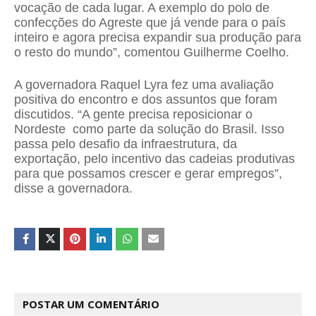
vocação de cada lugar. A exemplo do polo de
confecções do Agreste que já vende para o país
inteiro e agora precisa expandir sua produção para
o resto do mundo”, comentou Guilherme Coelho.
A governadora Raquel Lyra fez uma avaliação
positiva do encontro e dos assuntos que foram
discutidos. “A gente precisa reposicionar o
Nordeste como parte da solução do Brasil. Isso
passa pelo desafio da infraestrutura, da
exportação, pelo incentivo das cadeias produtivas
para que possamos crescer e gerar empregos”,
disse a governadora.
POSTAR UM COMENTÁRIO