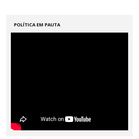
POLÍTICA EM PAUTA