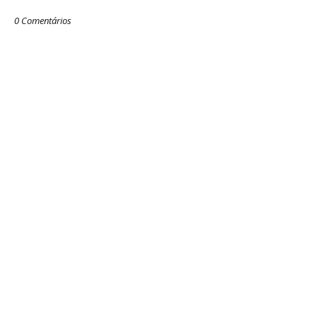
0 Comentários