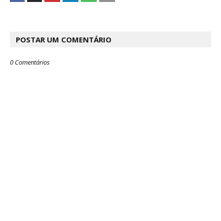
POSTAR UM COMENTÁRIO
0 Comentários