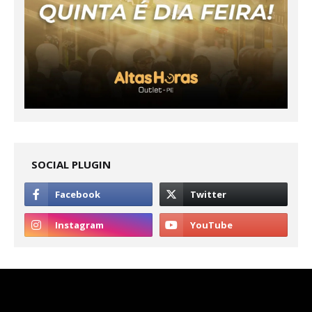
SOCIAL PLUGIN