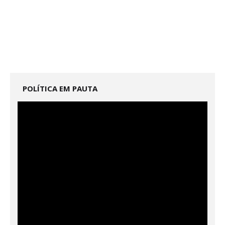
POLÍTICA EM PAUTA