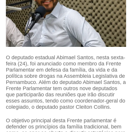
O deputado estadual Abimael Santos, nesta sexta-
feira (24), foi anunciado como membro da Frente
Parlamentar em defesa da família, da vida e da
política sobre drogas na Assembleia Legislativa de
Pernambuco. Além do deputado Abimael Santos, a
Frente Parlamentar tem outros nove deputados
que participarão das reuniões que irão discutir
esses assuntos, tendo como coordenador-geral do
colegiado, o deputado pastor Cleiton Collins.
O objetivo principal desta Frente parlamentar é
defender os princípios da família tradicional, bem