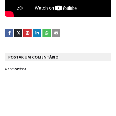
POSTAR UM COMENTÁRIO
0 Comentários