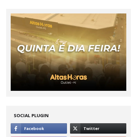
SOCIAL PLUGIN