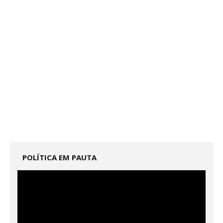
POLÍTICA EM PAUTA